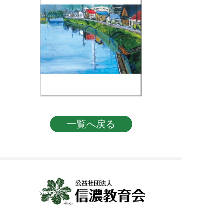
投稿ナビゲーション
一覧へ戻る