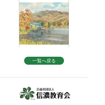
投稿ナビゲーション
一覧へ戻る