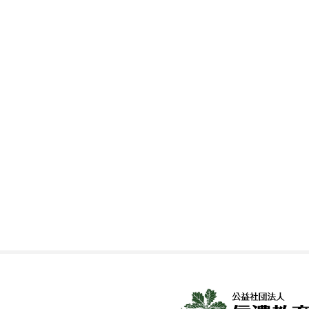
投稿ナビゲーション