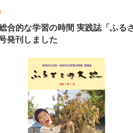
総合的な学習の時間 実践誌「ふる
号発刊しました