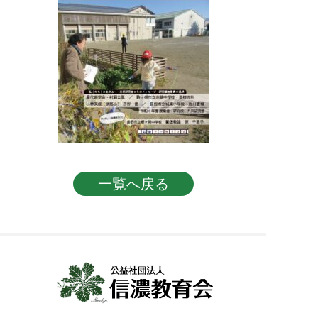
投稿ナビゲーション
一覧へ戻る