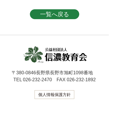
投稿ナビゲーション
一覧へ戻る
〒380-0846長野県長野市旭町1098番地
TEL 026-232-2470 FAX 026-232-1892
個人情報保護方針
Copyright © 公益社団法人 信濃教育会. All Rights Reserved.
当サイト内の文章・画像等の無断転載及び複製等の行為はご遠
慮ください。